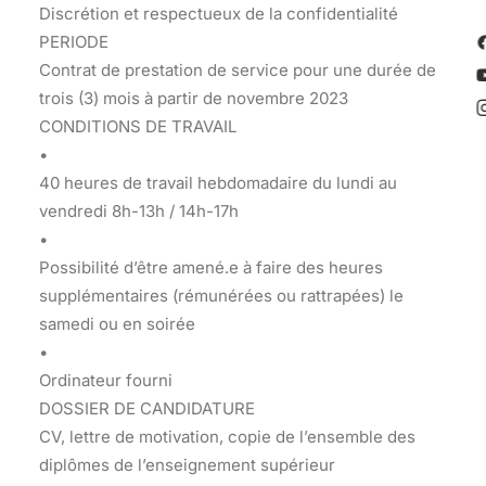
Discrétion et respectueux de la confidentialité
PERIODE
Contrat de prestation de service pour une durée de
trois (3) mois à partir de novembre 2023
CONDITIONS DE TRAVAIL
•
40 heures de travail hebdomadaire du lundi au
vendredi 8h-13h / 14h-17h
•
Possibilité d’être amené.e à faire des heures
supplémentaires (rémunérées ou rattrapées) le
samedi ou en soirée
•
Ordinateur fourni
DOSSIER DE CANDIDATURE
CV, lettre de motivation, copie de l’ensemble des
diplômes de l’enseignement supérieur