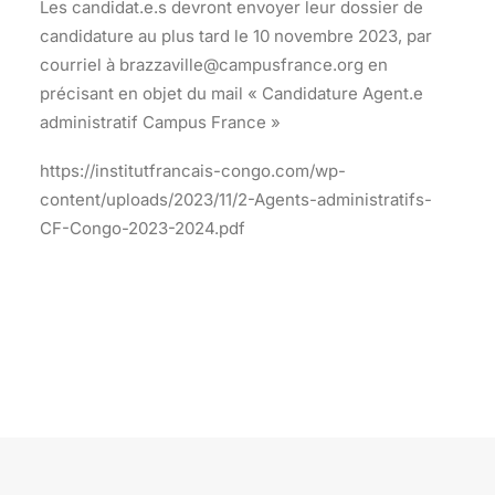
Les candidat.e.s devront envoyer leur dossier de
candidature au plus tard le 10 novembre 2023, par
courriel à brazzaville@campusfrance.org en
précisant en objet du mail « Candidature Agent.e
administratif Campus France »
https://institutfrancais-congo.com/wp-
content/uploads/2023/11/2-Agents-administratifs-
CF-Congo-2023-2024.pdf