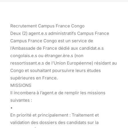
Recrutement Campus France Congo
Deux (2) agent.e.s administratifs Campus France
Campus France Congo est un service de
l’Ambassade de France dédié aux candidat.e.s
congolais.e.s ou étranger.ère.s (non
ressortissant.e.s de l’Union Européenne) résidant au
Congo et souhaitant poursuivre leurs études
supérieures en France.
MISSIONS
Il incombera à l’agent.e de remplir les missions
suivantes :
•
En priorité et principalement : Traitement et
validation des dossiers des candidats sur la