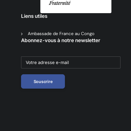
Liens utiles
Ambassade de France au Congo
Abonnez-vous à notre newsletter