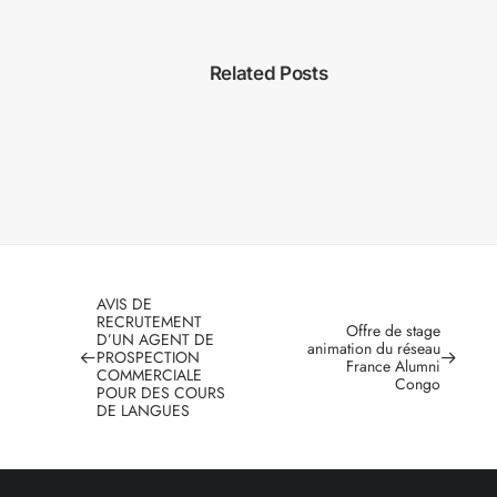
Related Posts
AVIS DE
RECRUTEMENT
Offre de stage
D’UN AGENT DE
animation du réseau
PROSPECTION
France Alumni
COMMERCIALE
Congo
POUR DES COURS
DE LANGUES