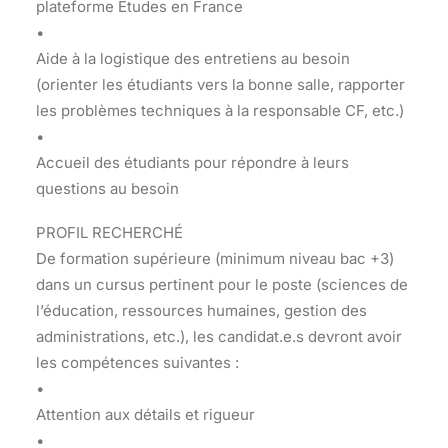
plateforme Études en France
•
Aide à la logistique des entretiens au besoin
(orienter les étudiants vers la bonne salle, rapporter
les problèmes techniques à la responsable CF, etc.)
•
Accueil des étudiants pour répondre à leurs
questions au besoin
PROFIL RECHERCHÉ
De formation supérieure (minimum niveau bac +3)
dans un cursus pertinent pour le poste (sciences de
l’éducation, ressources humaines, gestion des
administrations, etc.), les candidat.e.s devront avoir
les compétences suivantes :
•
Attention aux détails et rigueur
•