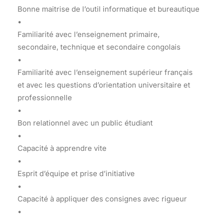
Bonne maitrise de l’outil informatique et bureautique
•
Familiarité avec l’enseignement primaire,
secondaire, technique et secondaire congolais
•
Familiarité avec l’enseignement supérieur français
et avec les questions d’orientation universitaire et
professionnelle
•
Bon relationnel avec un public étudiant
•
Capacité à apprendre vite
•
Esprit d’équipe et prise d’initiative
•
Capacité à appliquer des consignes avec rigueur
•