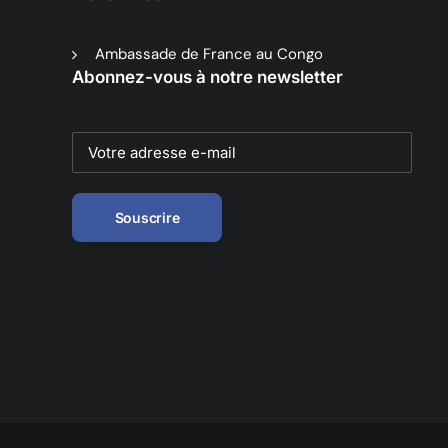
Ambassade de France au Congo
Abonnez-vous à notre newsletter