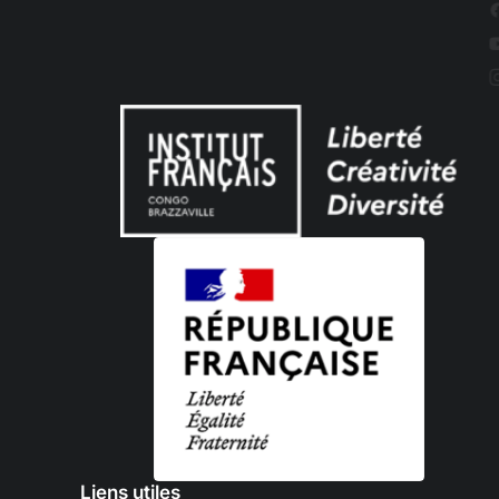
Liens utiles