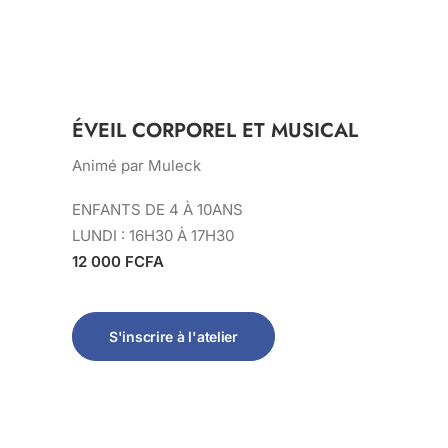
ÉVEIL CORPOREL ET MUSICAL
Animé par Muleck
ENFANTS DE 4 À 10ANS
LUNDI : 16H30 À 17H30
12 000 FCFA
S'inscrire à l'atelier