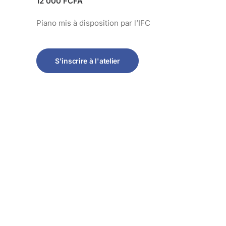
12 000 FCFA
Piano mis à disposition par l’IFC
S'inscrire à l'atelier