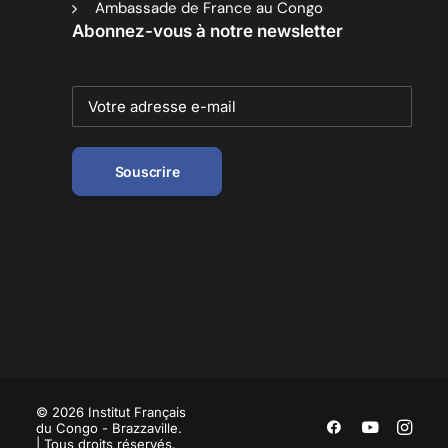
Ambassade de France au Congo
Abonnez-vous à notre newsletter
© 2026 Institut Français
du Congo - Brazzaville.
| Tous droits réservés.