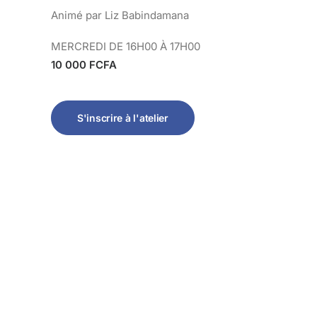
Animé par Liz Babindamana
MERCREDI DE 16H00 À 17H00
10 000 FCFA
S'inscrire à l'atelier