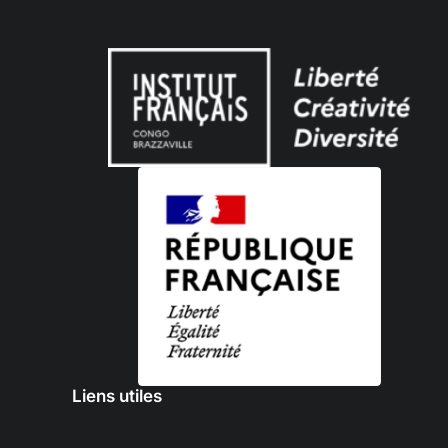
Liens utiles