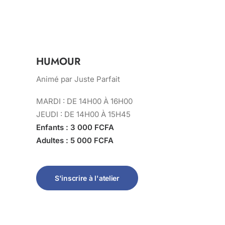
HUMOUR
Animé par Juste Parfait
MARDI : DE 14H00 À 16H00
JEUDI : DE 14H00 À 15H45
Enfants : 3 000 FCFA
Adultes : 5 000 FCFA
S'inscrire à l'atelier