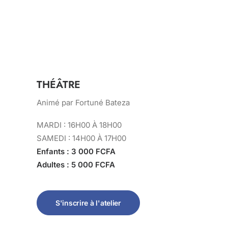
THÉÂTRE
Animé par Fortuné Bateza
MARDI : 16H00 À 18H00
SAMEDI : 14H00 À 17H00
Enfants : 3 000 FCFA
Adultes : 5 000 FCFA
S'inscrire à l'atelier