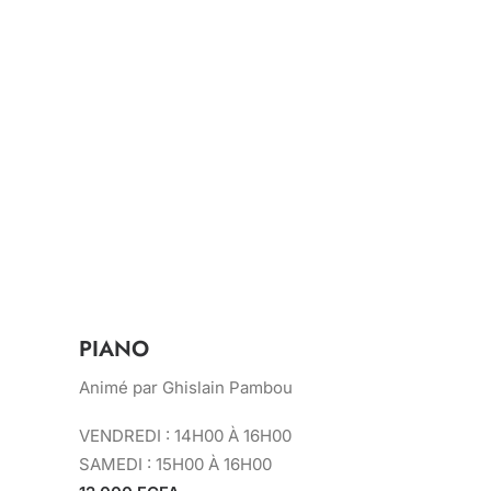
PIANO
Animé par Ghislain Pambou
VENDREDI : 14H00 À 16H00
SAMEDI : 15H00 À 16H00