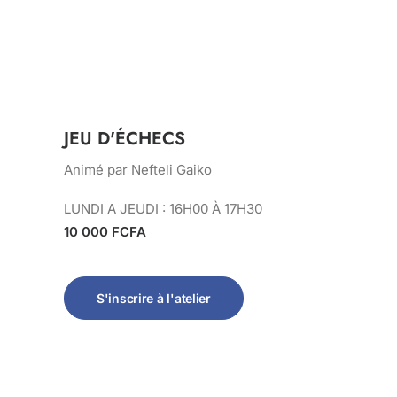
JEU D'ÉCHECS
Animé par Nefteli Gaiko
LUNDI A JEUDI : 16H00 À 17H30
10 000 FCFA
S'inscrire à l'atelier