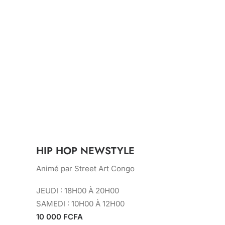
HIP HOP NEWSTYLE
Animé par Street Art Congo
JEUDI : 18H00 À 20H00
SAMEDI : 10H00 À 12H00
10 000 FCFA