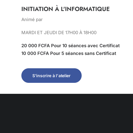
INITIATION À L'INFORMATIQUE
Animé par
MARDI ET JEUDI DE 17H00 À 18H00
20 000 FCFA Pour 10 séances avec Certificat
10 000 FCFA Pour 5 séances sans Certificat
S'inscrire à l'atelier