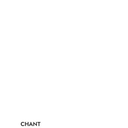
CHANT