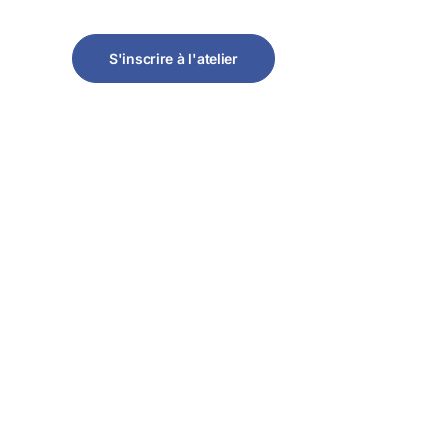
S'inscrire à l'atelier