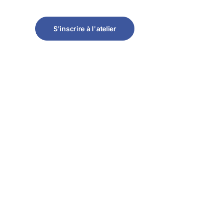
S'inscrire à l'atelier