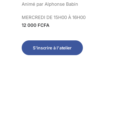
Animé par Alphonse Babin
MERCREDI DE 15H00 À 16H00
12 000 FCFA
S'inscrire à l'atelier