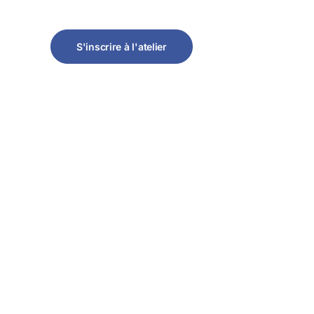
S'inscrire à l'atelier