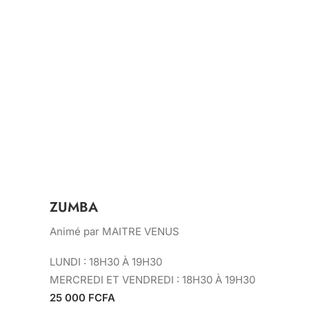
ZUMBA
Animé par MAITRE VENUS
LUNDI : 18H30 À 19H30
MERCREDI ET VENDREDI : 18H30 À 19H30
25 000 FCFA