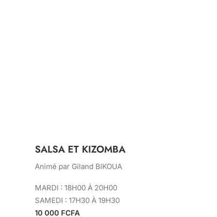
SALSA ET KIZOMBA
Animé par Giland BIKOUA
MARDI : 18H00 À 20H00
SAMEDI : 17H30 À 19H30
10 000 FCFA