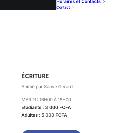
Horaires et Contacts
Contact
ÉCRITURE
Animé par Sauve Gérard
MARDI : 16H00 À 18H00
Etudiants : 3 000 FCFA
Adultes : 5 000 FCFA