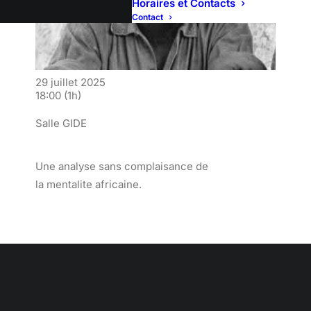
Horaires et Contacts
Contact
29 juillet 2025
18:00
(1h)
Salle GIDE
Une analyse sans complaisance de
la mentalite africaine.