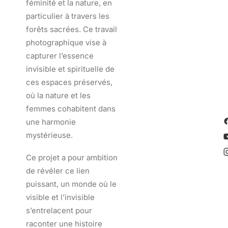
féminité et la nature, en
particulier à travers les
forêts sacrées. Ce travail
photographique vise à
capturer l’essence
invisible et spirituelle de
ces espaces préservés,
où la nature et les
femmes cohabitent dans
une harmonie
mystérieuse.
Ce projet a pour ambition
de révéler ce lien
puissant, un monde où le
visible et l’invisible
s’entrelacent pour
raconter une histoire