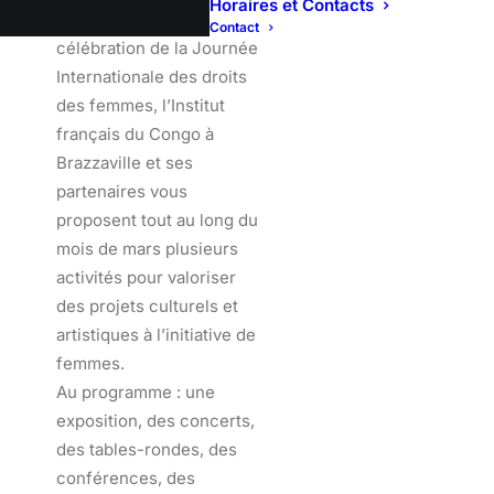
Horaires et Contacts
Dans le cadre de la
Contact
célébration de la Journée
Internationale des droits
des femmes, l’Institut
français du Congo à
Brazzaville et ses
partenaires vous
proposent tout au long du
mois de mars plusieurs
activités pour valoriser
des projets culturels et
artistiques à l’initiative de
femmes.
Au programme : une
exposition, des concerts,
des tables-rondes, des
conférences, des