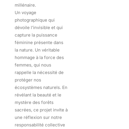
millénaire.
Un voyage
photographique qui
dévoile l’invisible et qui
capture la puissance
féminine présente dans
la nature. Un véritable
hommage à la force des
femmes, qui nous
rappelle la nécessité de
protéger nos
écosystèmes naturels. En
révélant la beauté et le
mystère des forêts
sacrées, ce projet invite à
une réflexion sur notre
responsabilité collective