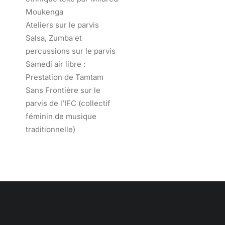
Moukenga
Ateliers sur le parvis
Salsa, Zumba et
percussions sur le parvis
Samedi air libre :
Prestation de Tamtam
Sans Frontière sur le
parvis de l’IFC (collectif
féminin de musique
traditionnelle)