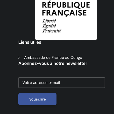
Liens utiles
Ambassade de France au Congo
Abonnez-vous à notre newsletter