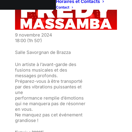
Horaires et Contacts
Contact
9 novembre 2024
18:00
(1h 50′)
Salle Savorgnan de Brazza
Un artiste à l’avant-garde des
fusions musicales et des
messages profonds.
Préparez-vous à être transporté
par des vibrations puissantes et
une
performance remplie d’émotions
qui ne manquera pas de résonner
en vous.
Ne manquez pas cet événement
grandiose !