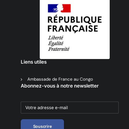
Liens utiles
Ambassade de France au Congo
Abonnez-vous à notre newsletter