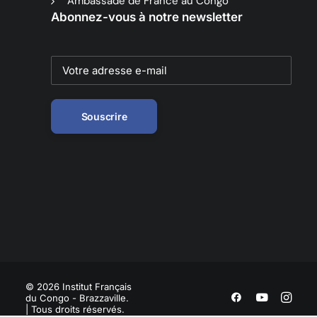
Ambassade de France au Congo
Abonnez-vous à notre newsletter
© 2026 Institut Français
du Congo - Brazzaville.
| Tous droits réservés.