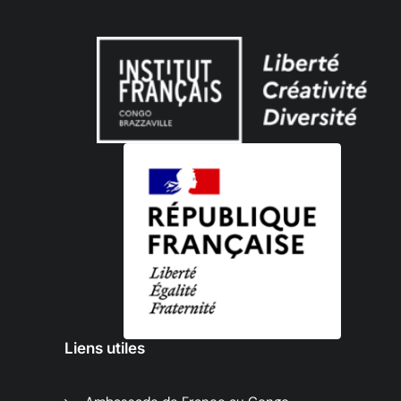
Liens utiles