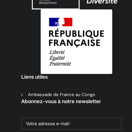
Liens utiles
Ambassade de France au Congo
Abonnez-vous à notre newsletter