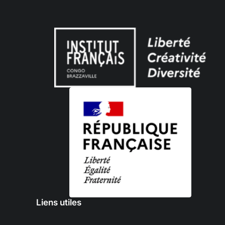
Liens utiles