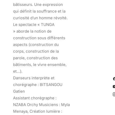
bâtisseurs. Une expression
qui définit la souffrance et la
curiosité d’un homme révolté.
Le spectacle « TUNGA
» aborde la notion de
construction sous différents
aspects (construction du
corps, construction de la
parole, construction des
bâtiments, le vivre ensemble,
et…).
Danseurs interprète et
chorégraphe : BITSANGOU
Gatien
Assistant chorégraphe :
NZABA Orchy Musiciens : Myla
Menaya, Création lumière :