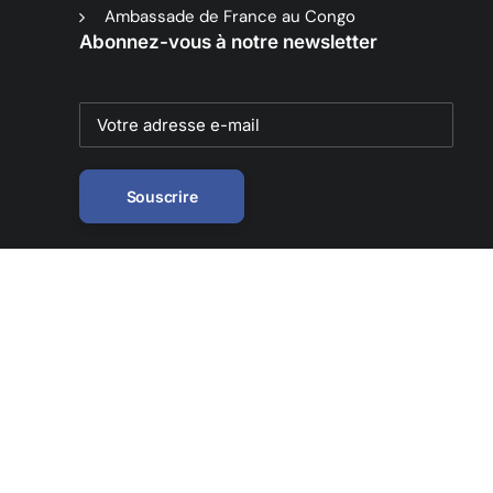
Ambassade de France au Congo
Abonnez-vous à notre newsletter
© 2026 Institut Français
du Congo - Brazzaville.