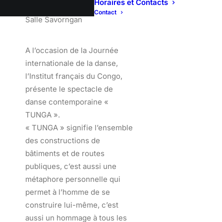
Horaires et Contacts
Contact
Salle Savorngan
A l’occasion de la Journée
internationale de la danse,
l’Institut français du Congo,
présente le spectacle de
danse contemporaine «
TUNGA ».
« TUNGA » signifie l’ensemble
des constructions de
bâtiments et de routes
publiques, c’est aussi une
métaphore personnelle qui
permet à l’homme de se
construire lui-même, c’est
aussi un hommage à tous les