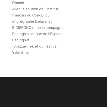
Donald
Avec le soutien de l’institut
français du Congo, du
chorégraphe Delavallet
BIDIEFONO et de la compagnie
Baninga ainsi que de l’Espace
Baning’Art
(Brazzaville), et du Festival
Yako Bina.