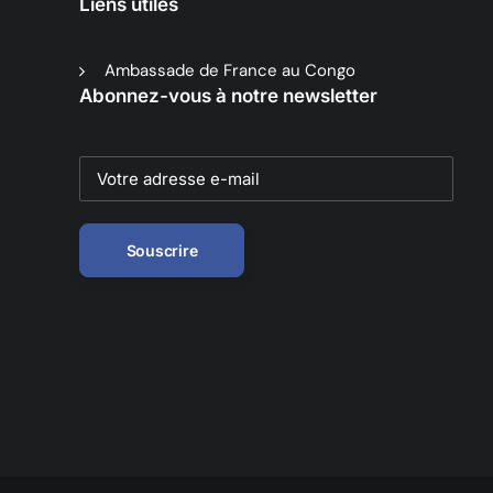
Liens utiles
Ambassade de France au Congo
Abonnez-vous à notre newsletter