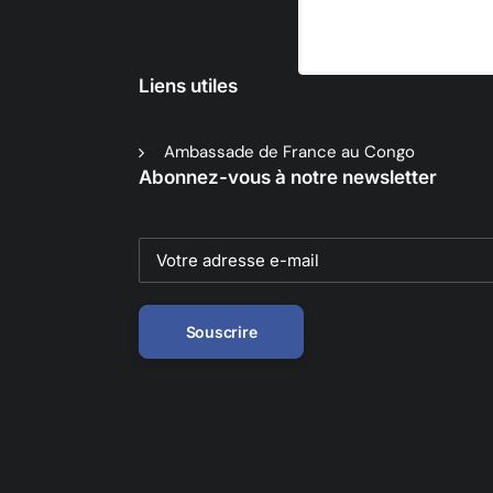
Liens utiles
Ambassade de France au Congo
Abonnez-vous à notre newsletter