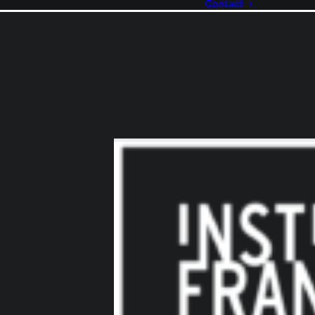
Contact