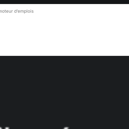
moteur d’emplois