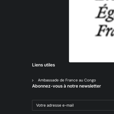
Liens utiles
Ambassade de France au Congo
Abonnez-vous à notre newsletter