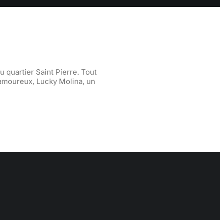
u quartier Saint Pierre. Tout
 amoureux, Lucky Molina, un