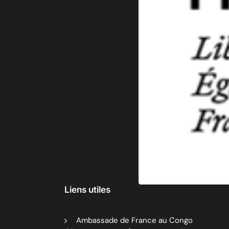
Liens utiles
Ambassade de France au Congo