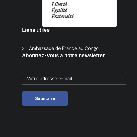
Liens utiles
Ambassade de France au Congo
Abonnez-vous à notre newsletter