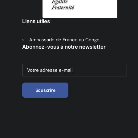
Liens utiles
Ambassade de France au Congo
Abonnez-vous à notre newsletter