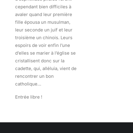
cependant bien difficiles à
avaler quand leur première
fille épousa un musulman,
leur seconde un juif et leur
troisième un chinois. Leurs
espoirs de voir enfin l’une
d’elles se marier à l’église se
cristallisent donc sur la
cadette, qui, alléluia, vient de
rencontrer un bon
catholique…
Entrée libre !