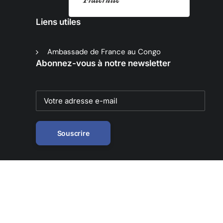
Liens utiles
Ambassade de France au Congo
Abonnez-vous à notre newsletter