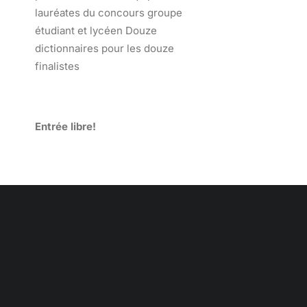
lauréates du concours groupe
étudiant et lycéen Douze
dictionnaires pour les douze
finalistes
Entrée libre!