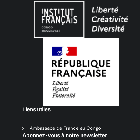
Liens utiles
Ambassade de France au Congo
Abonnez-vous à notre newsletter