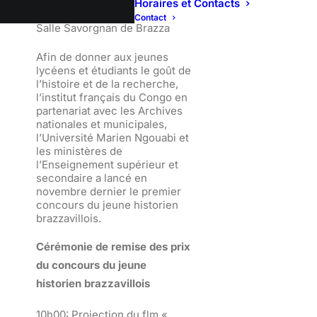
Horaires et Contacts
Contact
Salle Savorgnan de Brazza
Afin de donner aux jeunes
lycéens et étudiants le goût de
l’histoire et de la recherche,
l’institut français du Congo en
partenariat avec les Archives
nationales et municipales,
l’Université Marien Ngouabi et
les ministères de
l’Enseignement supérieur et
secondaire a lancé en
novembre dernier le premier
concours du jeune historien
brazzavillois.
Cérémonie de remise des prix
du concours du jeune
historien brazzavillois
10h00: Projection du flm «