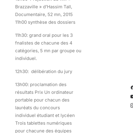
Brazzaville » d’Hassim Tall,
Documentaire, 52 mn, 2015
11h00 synthèse des dossiers
11h30: grand oral pour les 3
fnalistes de chacune des 4
catégories, 5 mn par groupe ou
individuel.
12h30: délibération du jury
13h00: proclamation des
résultats Prix Un ordinateur
portable pour chacun des
lauréats du concours
individuel étudiant et lycéen
Trois tablettes numériques
pour chacune des équipes