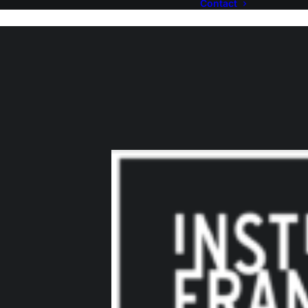
Contact