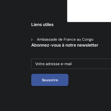
Liens utiles
Ambassade de France au Congo
Abonnez-vous à notre newsletter