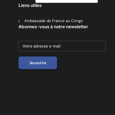
Liens utiles
Ambassade de France au Congo
Abonnez-vous à notre newsletter