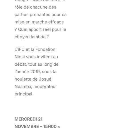
rôle de chacune des
parties prenantes pour sa
mise en marche effcace
? Quel apport réel pour le
citoyen lambda ?
L’IFC et la Fondation
Niosi vous invitent au
débat, tout au long de
l’année 2019, sous la
houlette de Josué
Ndamba, modérateur
principal.
MERCREDI 21
NOVEMBRE – 15H00
«