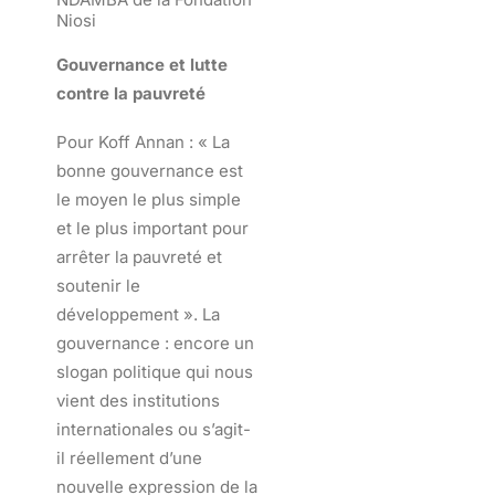
Niosi
Gouvernance et lutte
contre la pauvreté
Pour Koff Annan : « La
bonne gouvernance est
le moyen le plus simple
et le plus important pour
arrêter la pauvreté et
soutenir le
développement ». La
gouvernance : encore un
slogan politique qui nous
vient des institutions
internationales ou s’agit-
il réellement d’une
nouvelle expression de la