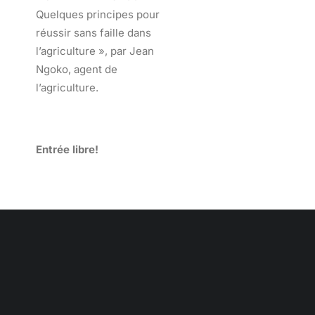
Quelques principes pour
réussir sans faille dans
l’agriculture », par Jean
Ngoko, agent de
l’agriculture.
Entrée libre!