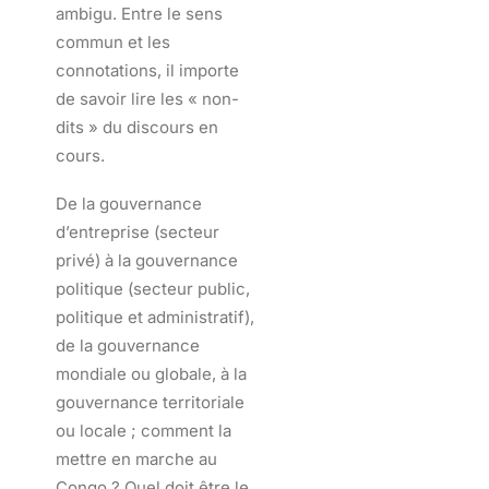
ambigu. Entre le sens
commun et les
connotations, il importe
de savoir lire les « non-
dits » du discours en
cours.
De la gouvernance
d’entreprise (secteur
privé) à la gouvernance
politique (secteur public,
politique et administratif),
de la gouvernance
mondiale ou globale, à la
gouvernance territoriale
ou locale ; comment la
mettre en marche au
Congo ? Quel doit être le