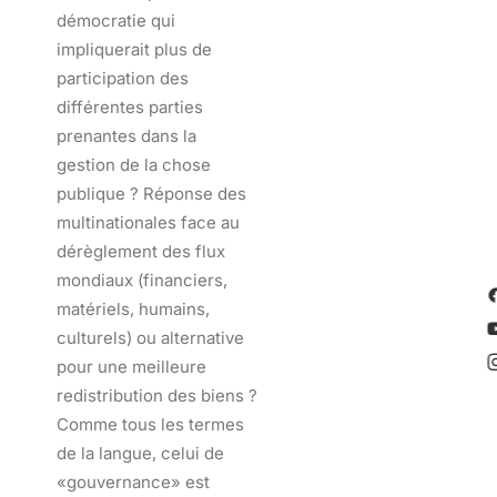
démocratie qui
impliquerait plus de
participation des
différentes parties
prenantes dans la
gestion de la chose
publique ? Réponse des
multinationales face au
dérèglement des flux
mondiaux (financiers,
matériels, humains,
culturels) ou alternative
pour une meilleure
redistribution des biens ?
Comme tous les termes
de la langue, celui de
«gouvernance» est