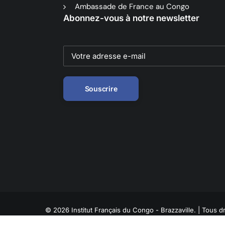
Ambassade de France au Congo
Abonnez-vous à notre newsletter
© 2026 Institut Français du Congo - Brazzaville. | Tous dr