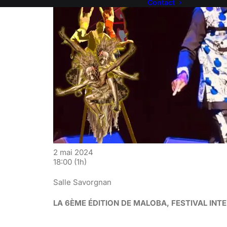
Contact
2 mai 2024
18:00
(1h)
Salle Savorgnan
LA 6ÈME ÉDITION DE MALOBA, FESTIVAL INT