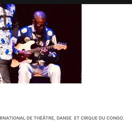
ERNATIONAL DE THÉÂTRE, DANSE ET CIRQUE DU CONGO.