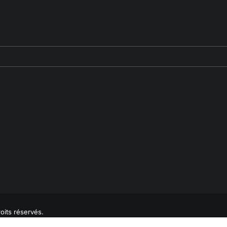
oits réservés.