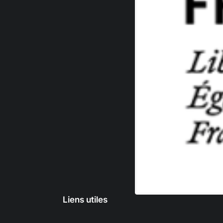
Liens utiles