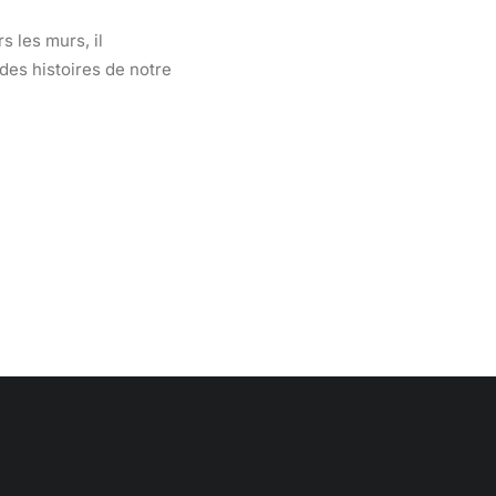
 les murs, il
des histoires de notre