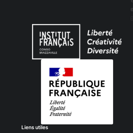
Liens utiles