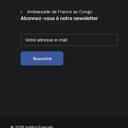
Ambassade de France au Congo
Abonnez-vous à notre newsletter
© 2026 Institut Français