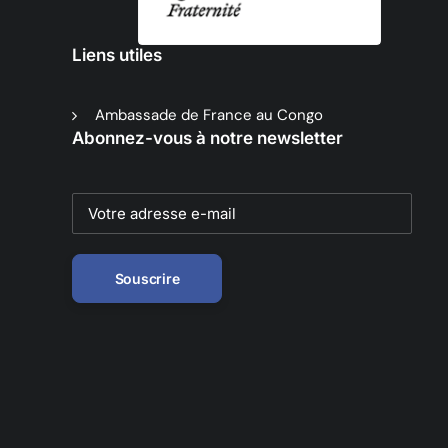
Liens utiles
Ambassade de France au Congo
Abonnez-vous à notre newsletter