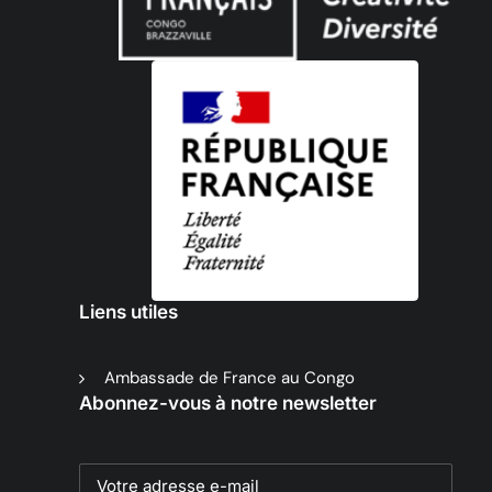
Liens utiles
Ambassade de France au Congo
Abonnez-vous à notre newsletter