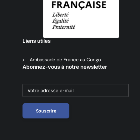
Liens utiles
Ambassade de France au Congo
Abonnez-vous à notre newsletter