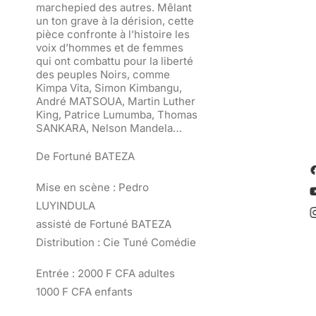
marchepied des autres. Mêlant
un ton grave à la dérision, cette
pièce confronte à l’histoire les
voix d’hommes et de femmes
qui ont combattu pour la liberté
des peuples Noirs, comme
Kimpa Vita, Simon Kimbangu,
André MATSOUA, Martin Luther
King, Patrice Lumumba, Thomas
SANKARA, Nelson Mandela…
De Fortuné BATEZA
Mise en scène : Pedro
LUYINDULA
assisté de Fortuné BATEZA
Distribution : Cie Tuné Comédie
Entrée : 2000 F CFA adultes
1000 F CFA enfants