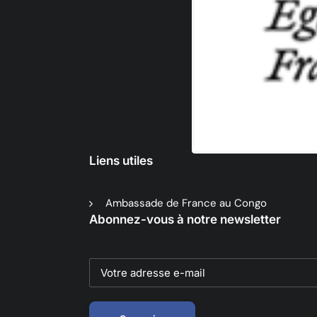
Liens utiles
Ambassade de France au Congo
Abonnez-vous à notre newsletter