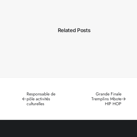
Related Posts
Responsable de
Grande Finale
pôle activités
Tremplins Mbote
culturelles
HIP HOP