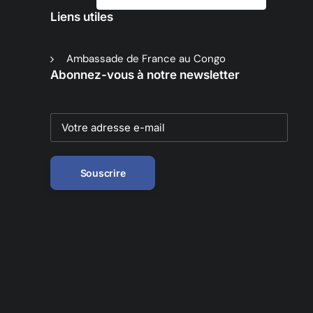
Liens utiles
Ambassade de France au Congo
Abonnez-vous à notre newsletter