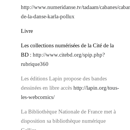
http://www.numeridanse.tv/tadaam/cabanes/caba
de-la-danse-karla-pollux
Livre
Les collections numérisées de la Cité de la
BD
:
http://www.citebd.org/spip.php?
rubrique360
Les éditions Lapin propose des bandes
dessinées en libre accès
http://lapin.org/tous-
les-webcomics/
La Bibliothèque Nationale de France met à
disposition sa bibliothèque numérique