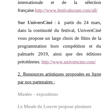
internationale et de la sélection
française.
http://www.festivalscope.com/all/
Sur UniversCiné
:
à
partir du 24 mars,
dans la continuité du festival, UniversCiné
vous propose un large choix de films de la
programmation hors compétition et du
palmarès 2019, ainsi que des éditions
précédentes.
http://www.universcine.com/
2. R
essources artistiques proposées en ligne
par nos partenaires
:
Musées – expositions
Le Musée du Louvre propose plusieurs