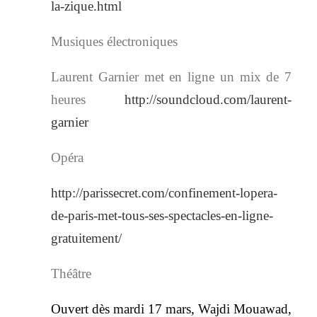
la-zique.html
Musiques électroniques
Laurent Garnier met en ligne un mix de 7
heures
http://soundcloud.com/laurent-
garnier
Opéra
http://parissecret.com/confinement-lopera-
de-paris-met-tous-ses-spectacles-en-ligne-
gratuitement/
Théâtre
Ouvert dès mardi 17 mars, Wajdi Mouawad,