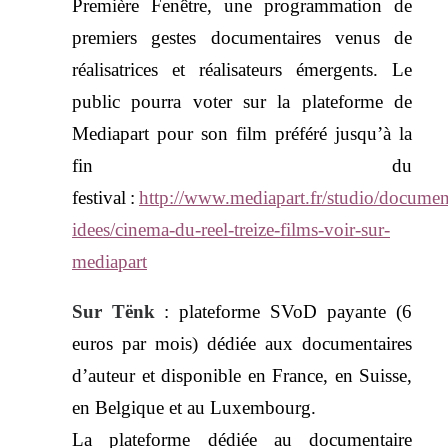
Première Fenêtre, une programmation de
premiers gestes documentaires venus de
réalisatrices et réalisateurs émergents. Le
public pourra voter sur la plateforme de
Mediapart pour son film préféré jusqu’à la
fin du
festival
:
http://www.mediapart.fr/studio/document
idees/cinema-du-reel-treize-films-voir-sur-
mediapart
Sur Tënk
:
plateforme SVoD payante (6
euros par mois) dédiée aux documentaires
d’auteur et disponible en France, en Suisse,
en Belgique et au Luxembourg.
La plateforme dédiée au documentaire