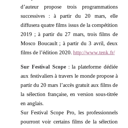
d’auteur propose trois programmations
successives
:
à partir du 20 mars, elle
diffusera quatre films issus de la compétition
2019
; à partir du 27 mars, trois films de
Mosco Boucault
; à partir du 3 avril, deux
films de l’édition 2020.
http://www.tenk.fr/
Sur Festival Scope
:
la plateforme dédiée
aux festivaliers à travers le monde propose
à
partir du 20 mars l’accès gratuit aux films de
la sélection française, en version sous-titrée
en anglais.
Sur Festival Scope Pro, les professionnels
pourront voir certains films de la sélection