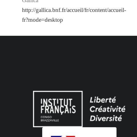
Gallica
http://gallica.bnf.fr/accueil/fr/content/accueil-
fr?mode=desktop