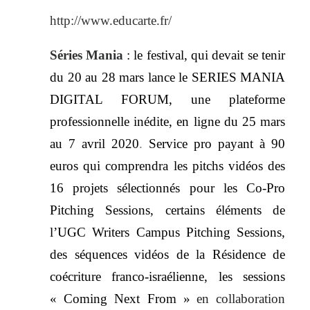
http://www.educarte.fr/
Séries Mania
: le festival, qui devait se tenir
du 20 au 28 mars lance le
SERIES MANIA
DIGITAL FORUM, une plateforme
professionnelle inédite, en ligne du 25 mars
au 7 avril 2020
.
Service pro payant à 90
euros qui
comprendra les pitchs vidéos des
16 projets sélectionnés pour les Co-Pro
Pitching Sessions, certains éléments de
l’UGC Writers Campus Pitching Sessions,
des séquences vidéos de la Résidence de
coécriture franco-israélienne, les sessions
« Coming Next From »
en collaboration