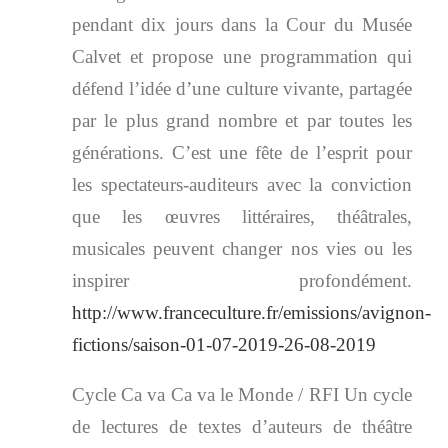
pendant dix jours dans la Cour du Musée
Calvet et propose une programmation qui
défend l’idée d’une culture vivante, partagée
par le plus grand nombre et par toutes les
générations. C’est une fête de l’esprit pour
les spectateurs-auditeurs avec la conviction
que les œuvres littéraires, théâtrales,
musicales peuvent changer nos vies ou les
inspirer profondément.
http://www.franceculture.fr/emissions/avignon-
fictions/saison-01-07-2019-26-08-2019
Cycle Ca va Ca va le Monde / RFI Un cycle
de lectures de textes d’auteurs de théâtre