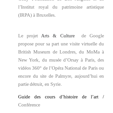
l’Institut royal du patrimoine artistique
(IRPA) à Bruxelles.
Le projet
Arts & Culture
de Google
propose pour sa part une visite virtuelle du
British Museum de Londres, du MoMa à
New York, du musée d’Orsay à Paris, des
vidéos 360° de l’Opéra National de Paris ou
encore du site de Palmyre, aujourd’hui en
partie
détruit, en Syrie.
Guide des cours d’histoire de l’art /
Conférence