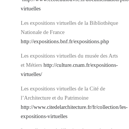
virtuelles
Les expositions virtuelles de la Bibliothèque
Nationale de France
http://expositions.bnf.fr/expositions.php
Les expositions virtuelles du musée des Arts
et Métiers
http://culture.cnam.fr/expositions-
virtuelles/
Les expositions virtuelles de la Cité de
l’Architecture et du Patrimoine
http://www.citedelarchitecture.fr/fr/collection/les-
expositions-virtuelles