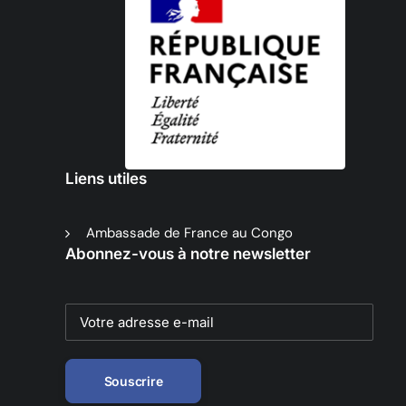
Liens utiles
Ambassade de France au Congo
Abonnez-vous à notre newsletter