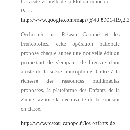
La visite virtuelle de la Philharmonie de
Paris
http://www.google.com/maps/@48.8901419,2.
Orchestrée par Réseau Canopé et les
Francofolies, cette opération nationale
propose chaque année une nouvelle édition
permettant de s’emparer de l’œuvre d’un
artiste de la scène francophone. Grâce à la
richesse des ressources multimédias
proposées, la plateforme des Enfants de la
Zique favorise la découverte de la chanson
en classe.
http://www.reseau-canope.fr/les-enfants-de-