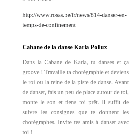
http://www.rosas.be/fr/news/814-danser-en-
temps-de-confinement
Cabane de la danse Karla Pollux
Dans la Cabane de Karla, tu danses et ça
groove ! Travaille ta chorégraphie et deviens
le roi ou la reine de la piste de danse. Avant
de danser, fais un peu de place autour de toi,
monte le son et tiens toi prêt. Il suffit de
suivre les consignes que te donnent les
chorégraphes. Invite tes amis à danser avec
toi !