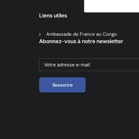
Liens utiles
Ambassade de France au Congo
Abonnez-vous à notre newsletter