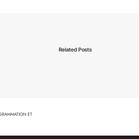
Related Posts
OGRAMMATION ET