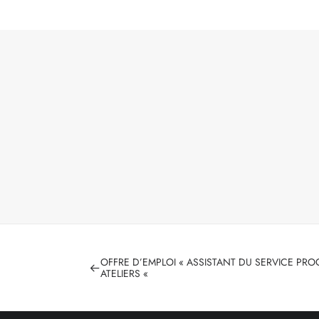
OFFRE D’EMPLOI « ASSISTANT DU SERVICE PR
ATELIERS «