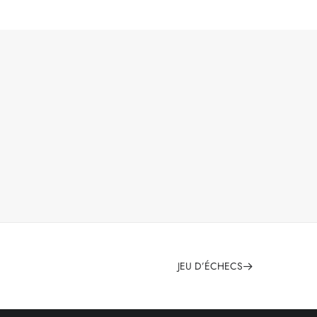
JEU D’ÉCHECS