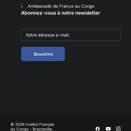
Ambassade de France au Congo
Abonnez-vous à notre newsletter
© 2026 Institut Français
du Congo - Brazzaville.