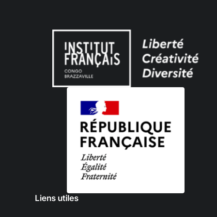
Liens utiles