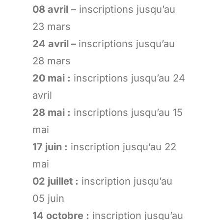
08 avril
– inscriptions jusqu’au
23 mars
24 avril –
inscriptions jusqu’au
28 mars
20 mai :
inscriptions jusqu’au 24
avril
28 mai :
inscriptions jusqu’au 15
mai
17 juin :
inscription jusqu’au 22
mai
02 juillet :
inscription jusqu’au
05 juin
14 octobre :
inscription jusqu’au