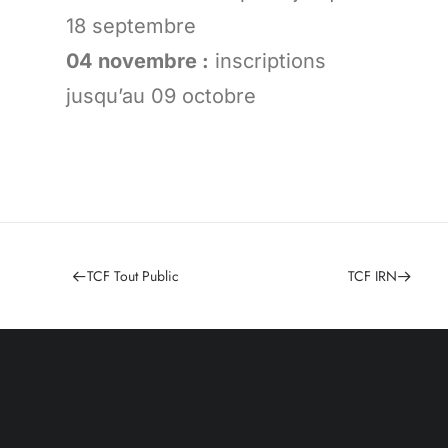
18 septembre
04 novembre :
inscriptions
jusqu’au 09 octobre
TCF Tout Public
TCF IRN