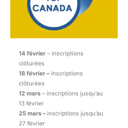
14 février
– inscriptions
clôturées
18 février –
inscriptions
clôturées
12 mars
– inscriptions jusqu’au
13 février
25 mars –
inscriptions jusqu’au
27 février