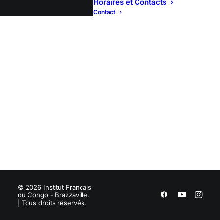
Horaires et Contacts
Contact
© 2026 Institut Français
du Congo - Brazzaville.
| Tous droits réservés.