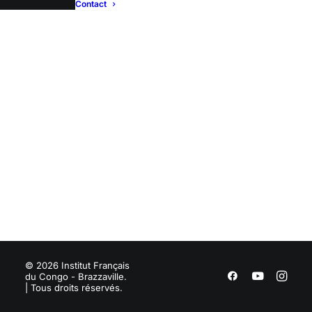
Contact
© 2026 Institut Français
du Congo - Brazzaville.
| Tous droits réservés.