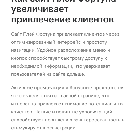
увеличивает
привлечение клиентов
Сайт Плей Фортуна привлекает клиентов через
оптимизированный интерфейс и простоту
навигации. Удобное расположение меню и
кнопок способствует быстрому доступу к
необходимой информации, что удерживает
пользователей на сайте дольше.
Активные промо-акции и бонусные предложения
ярко выделяются на главной странице, что
мгновенно привлекает внимание потенциальных
клиентов. Четкие и понятные условия акций
способствуют повышению заинтересованности и
стимулируют к регистрации.