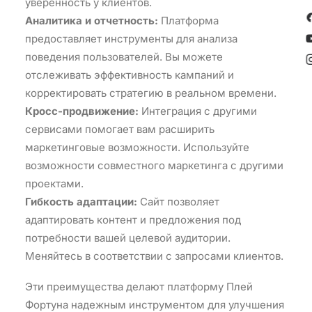
уверенность у клиентов.
Аналитика и отчетность:
Платформа
предоставляет инструменты для анализа
поведения пользователей. Вы можете
отслеживать эффективность кампаний и
корректировать стратегию в реальном времени.
Кросс-продвижение:
Интеграция с другими
сервисами помогает вам расширить
маркетинговые возможности. Используйте
возможности совместного маркетинга с другими
проектами.
Гибкость адаптации:
Сайт позволяет
адаптировать контент и предложения под
потребности вашей целевой аудитории.
Меняйтесь в соответствии с запросами клиентов.
Эти преимущества делают платформу Плей
Фортуна надежным инструментом для улучшения