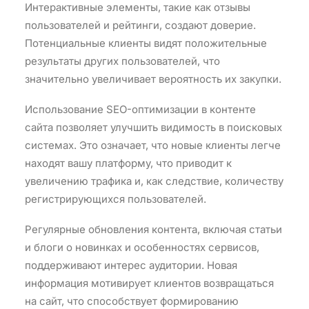
Интерактивные элементы, такие как отзывы
пользователей и рейтинги, создают доверие.
Потенциальные клиенты видят положительные
результаты других пользователей, что
значительно увеличивает вероятность их закупки.
Использование SEO-оптимизации в контенте
сайта позволяет улучшить видимость в поисковых
системах. Это означает, что новые клиенты легче
находят вашу платформу, что приводит к
увеличению трафика и, как следствие, количеству
регистрирующихся пользователей.
Регулярные обновления контента, включая статьи
и блоги о новинках и особенностях сервисов,
поддерживают интерес аудитории. Новая
информация мотивирует клиентов возвращаться
на сайт, что способствует формированию