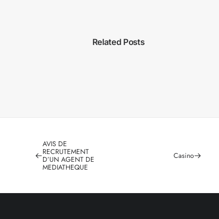
Related Posts
AVIS DE
RECRUTEMENT
Casino
D’UN AGENT DE
MEDIATHEQUE