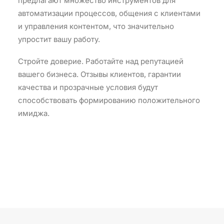
предлагают множество инструментов для
автоматизации процессов, общения с клиентами
и управления контентом, что значительно
упростит вашу работу.
Стройте доверие. Работайте над репутацией
вашего бизнеса. Отзывы клиентов, гарантии
качества и прозрачные условия будут
способствовать формированию положительного
имиджа.