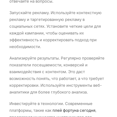
отвечайте на вопросы.
Запускайте рекламу. Используйте контекстную
рекламу и таргетированную рекламу в
социальных сетях. Установите четкие цели для
каждой кампании, чтобы оценивать их
эффективность и корректировать подход при
необходимости.
Анализируйте результаты. Регулярно проверяйте
показатели посещаемости, конверсий и
взаимодействия с контентом. Это даст
возможность понять, что работает, а что требует
корректировки. Используйте инструменты веб-
аналитики для более глубокого анализа.
Инвестируйте в технологии. Современные
платформы, такие как
плей фортуна сегодня
,